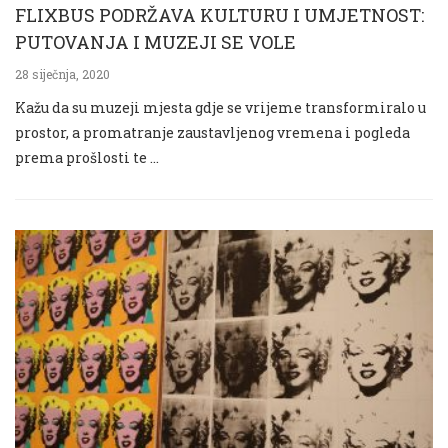
FLIXBUS PODRŽAVA KULTURU I UMJETNOST:
PUTOVANJA I MUZEJI SE VOLE
28 siječnja, 2020
Kažu da su muzeji mjesta gdje se vrijeme transformiralo u
prostor, a promatranje zaustavljenog vremena i pogleda
prema prošlosti te …