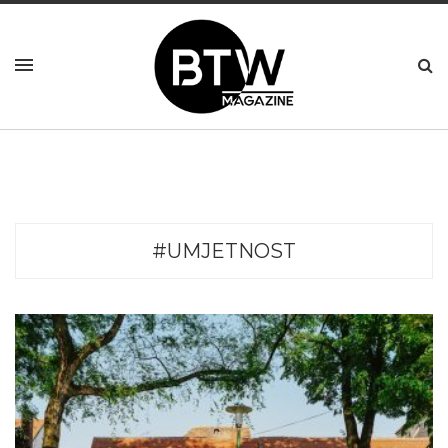
#UMJETNOST