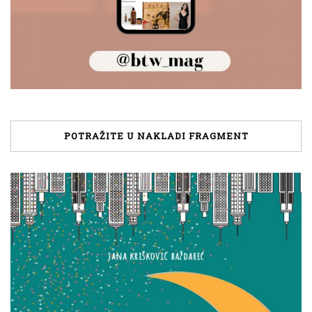
POTRAŽITE U NAKLADI FRAGMENT