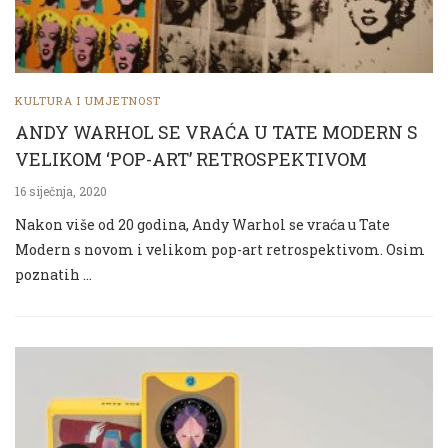
KULTURA I UMJETNOST
ANDY WARHOL SE VRAĆA U TATE MODERN S
VELIKOM ‘POP-ART’ RETROSPEKTIVOM
16 siječnja, 2020
Nakon više od 20 godina, Andy Warhol se vraća u Tate
Modern s novom i velikom pop-art retrospektivom. Osim
poznatih …